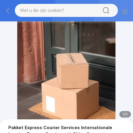
1
/
1
Pakket Express Courier Services Internationale