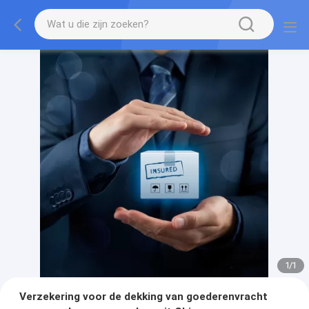
1
/
1
Verzekering voor de dekking van goederenvracht