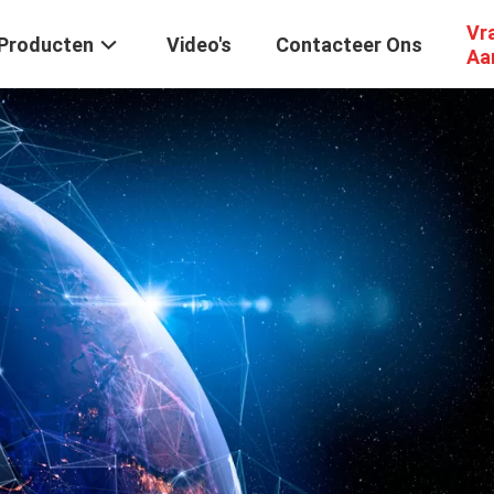
Vr
Producten
Video's
Contacteer Ons
Aa