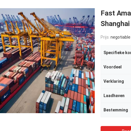
Fast Ama
Shanghai
Prijs:
negotiable
Voordeel
Verklaring
Laadhaven
Bestemming