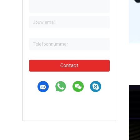
Contact