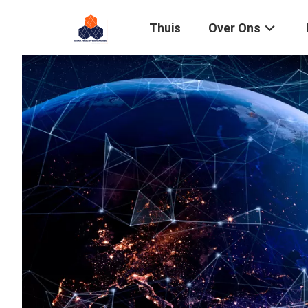
Thuis
Over Ons